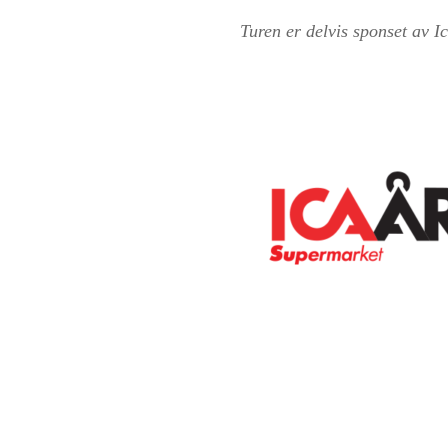
Turen er delvis sponset av Ic