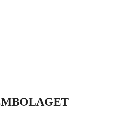
TEMBOLAGET